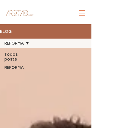
BLOG
REFORMA
Todos
posts
REFORMA