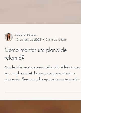
Amanda Bibiano
13 de jun. de 2023
2 min de leitura
Como montar um plano de
reforma?
Ao decidir realizar uma reforma, é fundamental
ter um plano detalhado para guiar todo o
processo. Sem um planejamento adequado, a
reforma...