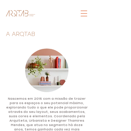
A ARQTAB
Nascemos em 2018 com a missão de trazer
para os espaços o seu potencial máximo,
explorando tudo o que ele pode proporcionar
através do seu layout, seus acabamentos,
suas cores e elementos. Coordenado pela
Arquiteta, Urbanista e Designer Thamires
Mendes, que atua no segmento há doze
anos, temos ganhado cada vez mais