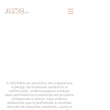
A ARQTAB é um escritório de Arquitetura
e Design de Interiores autêntico e
sofisticado, onde buscamos traduzir
seus sentimentos e memórias em projetos
atemporais e únicos. Aqui criamos
ambientes que transformam e acolhem
através de soluções versáteis, usuais e