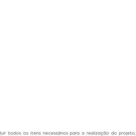
uir todos os itens necessários para a realização do projeto