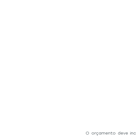
O orçamento deve incl