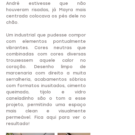
André estivesse que não
houveram risadas, já Mayra mais
centrada colocava os pés dele no
chão.
Um industrial que pudesse compor
com elementos pontualmente
vibrantes. Cores neutras que
combinadas com cores diversas
trouxessem aquele calor no
coração. Desenho limpo de
marcenaria com direito a muita
serralheria, acabamentos sóbrios
com formatos inusitados, cimento
queimado, tijolo e vidro
caneladinho são o tom a esse
projeto, permitindo uma espaço
mais clean e visualmente
permeável. Fica aqui para ver o
resultado!