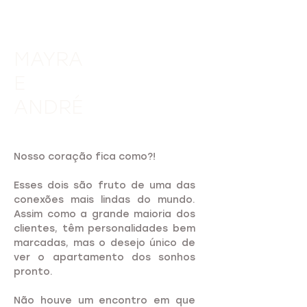
MAYRA
E
ANDRÉ
Nosso coração fica como?!
Esses dois são fruto de uma das
conexões mais lindas do mundo.
Assim como a grande maioria dos
clientes, têm personalidades bem
marcadas, mas o desejo único de
ver o apartamento dos sonhos
pronto.
Não houve um encontro em que