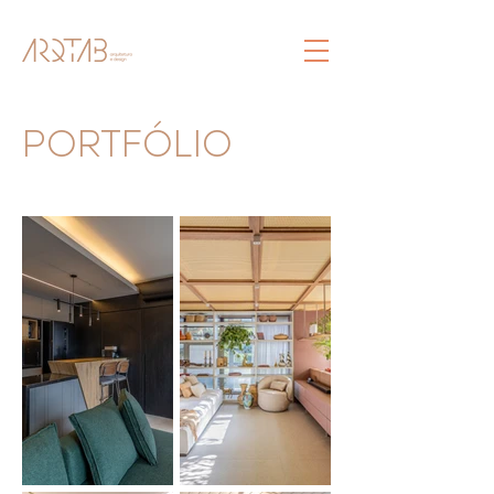
PORTFÓLIO