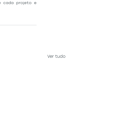
 cada projeto e 
Ver tudo