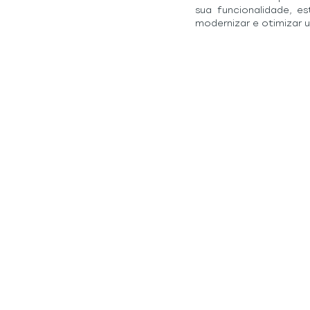
sua funcionalidade, e
modernizar e otimizar u