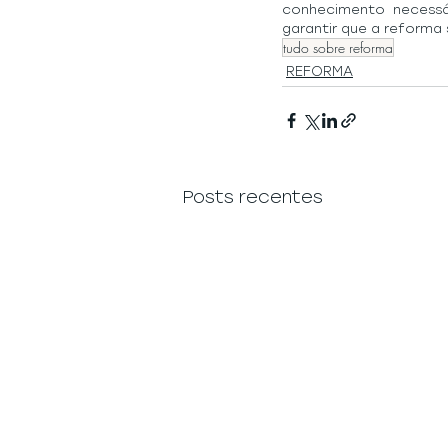
conhecimento necessá
garantir que a reforma 
tudo sobre reforma
REFORMA
Posts recentes