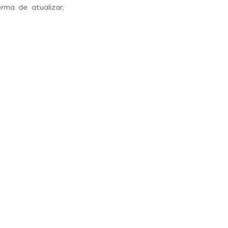
ma de atualizar, 