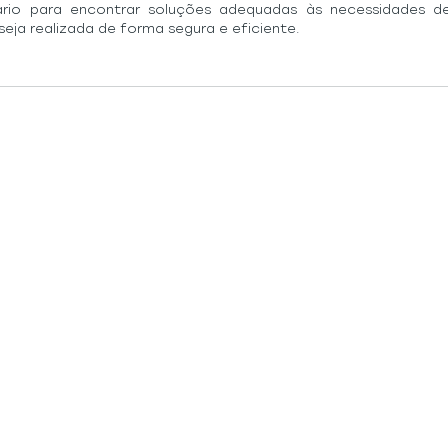
rio para encontrar soluções adequadas às necessidades de
seja realizada de forma segura e eficiente.